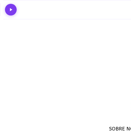
SOBRE N