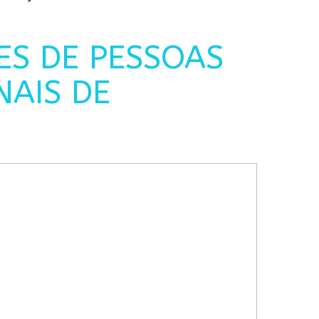
ES DE PESSOAS
NAIS DE