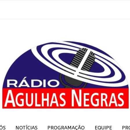
ÓS
NOTÍCIAS
PROGRAMAÇÃO
EQUIPE
PR