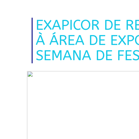
EXAPICOR DE R
À ÁREA DE EXP
SEMANA DE FE