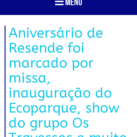
MENU
Aniversário de
Resende foi
marcado por
missa,
inauguração do
Ecoparque, show
do grupo Os